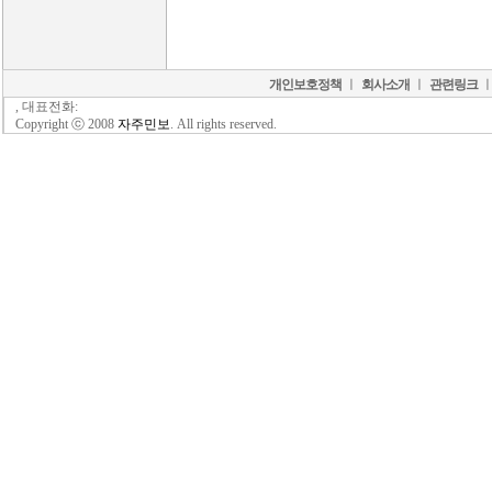
개인보호정책
ㅣ
회사소개
ㅣ
관련링크
, 대표전화:
Copyright ⓒ 2008
자주민보
. All rights reserved.