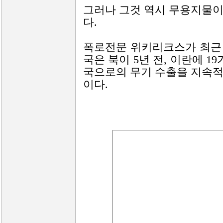
그러나 그것 역시 무용지물이
다.
폭로전문 위키리크스가 최근
국은 북이 5년 전, 이란에 1
국으로의 무기 수출을 지속적
이다.