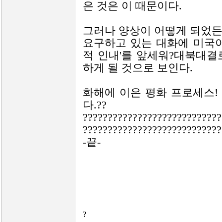
은 것은 이 때문이다.
그러나 양상이 어떻게 되었든
요구하고 있는 대화에 미국이
적 인내'를 앞세워?대북대결
하게 될 것으로 보인다.
화해에 이은 평화 프로세스!
다.??
????????????????????????????
????????????????????????????
-끝-
?