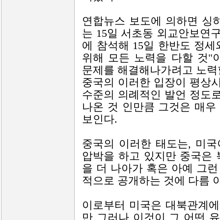
연합뉴스 보도에 의하면 싱
는 15일 서초동 외교안보연
에 참석해 15일 한반도 정
위해 모든 노력을 다할 것"
문제를 해결해나가려고 노력할
중국의 이러한 입장이 평상
수준의 의례적인 발언 정도
나온 것 인만큼 그것은 매우
보인다.
중국의 이러한 태도는, 미
압박을 하고 있지만 중국은 
을 더 나아가 혹은 아예 그
적으로 공개하는 것에 다름 
이로부터 미국은 대북관계에
만 그러나 이것이 그 어떤 