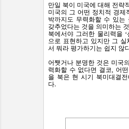
만일 북이 미국에 대해 전략
미국의 그 어떤 정치적 경제
박까지도 무력화할 수 있는
갖추었다는 것을 의미하는 것
북에서야 그러한 물리력을 ‘선
으로 표현하고 있지만 그 실
서 뭐라 평가하기는 쉽지 않다
어쨋거나 분명한 것은 미국
력화할 수 없다면 결코, 어
을 북은 현 시기 북미대결
다.