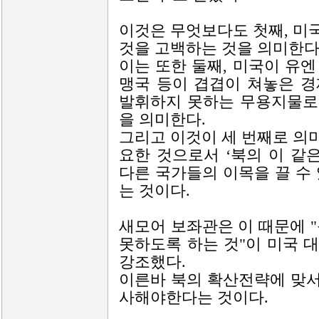
이것은 무엇보다도 첫째, 미
것을 고백하는 것을 의미한다
이는 또한 둘째, 미국이 유
맹국 등이 겹겹이 쳐놓은 
발휘하지 못하는 무용지물로
을 의미한다.
그리고 이것이 세 번째로 의
요한 것으로서 ‘북의 이 
다른 국가들의 이목을 끌 수
는 것이다.
새모어 보좌관은 이 때문에 
못하도록 하는 것"이 미국 
강조했다.
이른바 북의 확산전략에 맞
사해야한다는 것이다.