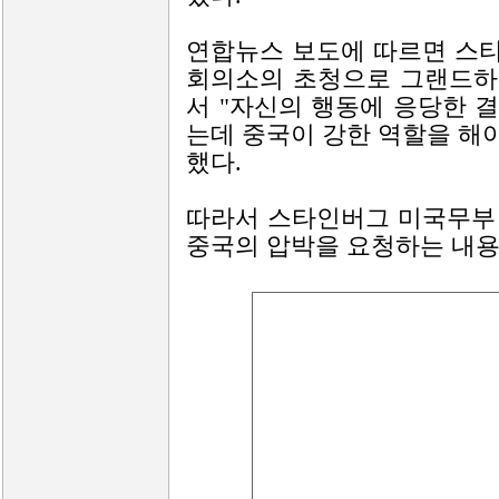
연합뉴스 보도에 따르면 스티
회의소의 초청으로 그랜드하
서 "자신의 행동에 응당한 
는데 중국이 강한 역할을 해야
했다.
따라서 스타인버그 미국무부
중국의 압박을 요청하는 내용