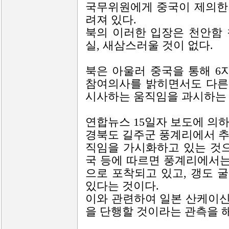
국무위원에게 중국이 제의한 
려져 있다.
북의 이러한 입장은 천안함
실, 새삼스러울 것이 없다.
북은 아울러 중국을 통해 
참여의사를 밝히면서도 다른
시사하는 움직임을 과시하는 
연합뉴스 15일자 보도에 의
경북도 길주군 풍계리에서 추
직임을 가시화하고 있는 것으
국 등에 따르면 풍계리에서
으로 포착되고 있고, 갱도 
있다는 것이다.
이와 관련하여 일본 산케이신
을 단행할 것이라는 관측을 