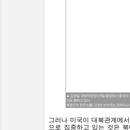
▲ 김정일 국방위원장이 9일 평양에서 중국의
으로 향하고 있다.
북중간의 현주소를 그대로 보여주는 듯하다.(사진
그러나 미국이 대북관계에서
으로 집중하고 있는 것은 