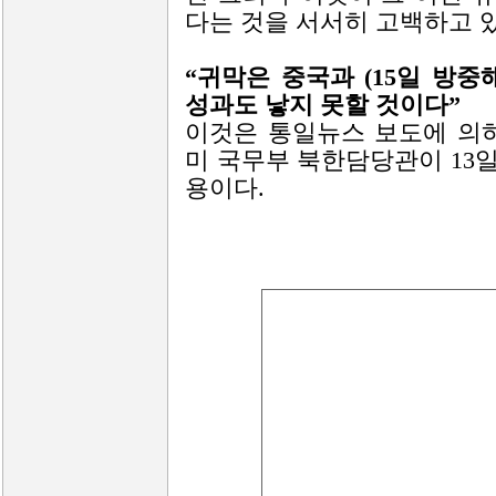
다는 것을 서서히 고백하고 있
“귀막은 중국과 (15일 방
성과도 낳지 못할 것이다”
이것은 통일뉴스 보도에 의
미 국무부 북한담당관이 13
용이다.