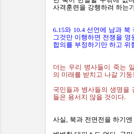
사격훈련을 강행하려 하는가
6.15와 10.4 선언에 남과
그것만 이행하면 전쟁을 영
합의를 부정하기만 하고 위
더는 우리 병사들이 죽는 
의 미래를 받치고 나갈 기둥들
국민들과 병사들의 생명을 
들은 용서치 않을 것이다.
사실, 북과 전면전을 하기엔