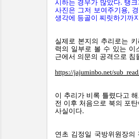
시하는 경우가 많았다. 탱
사진은 그저 보여주기용, 
생각에 등골이 찌릿하기까지
실제로 본지의 추리로는 키
력의 일부로 볼 수 있는 
근에서 의문의 공격으로 침
https://jajuminbo.net/sub_rea
이 추리가 비록 틀렸다고 해
전 이후 처음으로 북의 포
사실이다.
연초 김정일 국방위원장의 