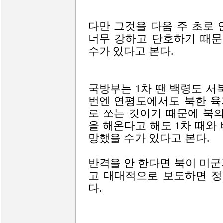
다만 그것을 다음 주 초로
너무 강하고 단호하기 때문
수가 있다고 본다.
국방부는 1차 땐 백령도 서
번엔 연평도에서도 북한 육
로 쏘는 것이기 때문에 북
을 해온다고 해도 1차 때와
망했을 수가 있다고 본다.
반격을 안 한다면 북이 미
고 대대적으로 보도하면 정
다.