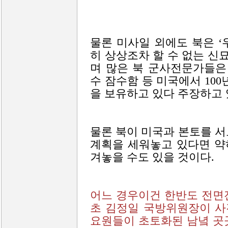
물론 미사일 외에도 북은 
히 상상조차 할 수 없는 신
며 많은 북 군사전문가들은
수 잠수함 등 미국에서 10
을 보유하고 있다 주장하고 
물론 북이 미국과 본토를 
계획을 세워놓고 있다면 약
겨놓을 수도 있을 것이다.
어느 경우이건 한반도 전면
초 김정일 국방위원장이 사
요원들이 초토화된 남녘 곳