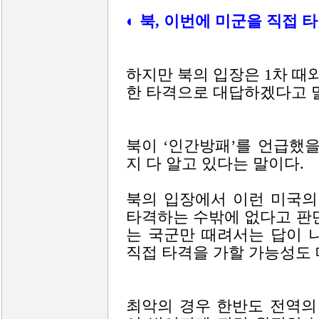
◐ 북, 이번에 미군을 직접 
하지만 북의 입장은 1차 때
한 타격으로 대답하겠다고 
북이 ‘인간방패’를 언급했
지 다 알고 있다는 말이다.
북의 입장에서 이런 미국의
타격하는 수밖에 없다고 판
는 국군만 때려서는 답이 
직접 타격을 가할 가능성도 
최악의 경우 한반도 전역의