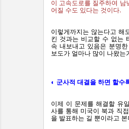
이 고속도로를 질주하여 남
어질 수도 있다는 것이다.
이렇게까지는 않는다고 해도
킨 것과는 비교할 수 없는
속 내보내고 있음은 분명한
보도가 얼마나 많이 나왔는가
◐ 군사적 대결을 하면 할수
이제 이 문제를 해결할 유
사를 통해 미국이 북과 직
을 발표하는 길 뿐이라고 본