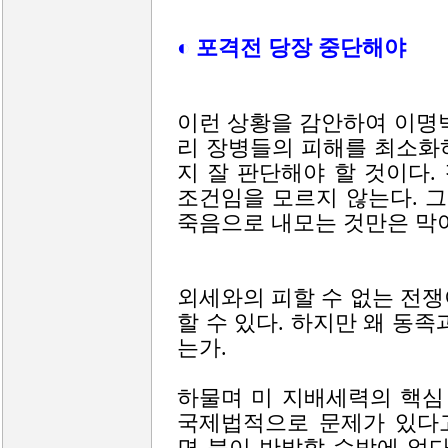
◐ 포격전 당장 중단해야
이런 상황을 감안하여 이명
리 장병들의 피해를 최소화
지 잘 판단해야 할 것이다
조건임을 모르지 않는다. 
죽음으로 내모는 것만은 막
외세와의 피할 수 없는 전
할 수 있다. 하지만 왜 동
는가.
하물며 미 지배세력의 핵심
국제법적으로 문제가 있다
면 북이 반발할 수밖에 없