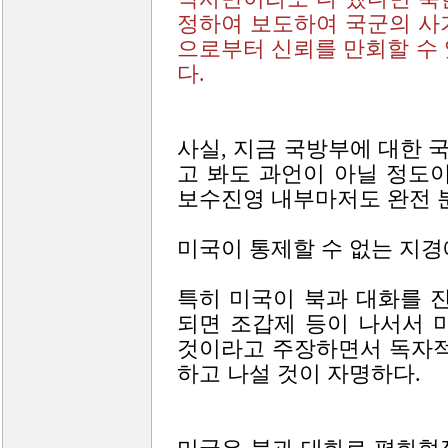
정하여 보도하여 국군의 사
으로부터 신뢰를 만회할 수
다.
사실, 지금 국방부에 대한
고 봐도 과언이 아닐 정도
보수진영 내부마저도 완전 분
미국이 통제할 수 없는 지경
특히 미국이 북과 대화를 
되면 조갑제 등이 나서서 
것이라고 주장하면서 독자적
하고 나설 것이 자명하다.