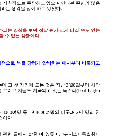
고 지속적으로 주장하고 있으며 만나본 주변의 많은
라는 생각을 많이 하고 있었다.
조되는 양상을 보면 정말 뭔가 크게 터질 수도 있는
할 수 없는 상황이다.
사적으로 북을 강하게 압박하는 데서부터 비롯되고
데 그 첫 자리에 드는 것은 지난 3월8일부터 시작
e) 그리고 지금도 계속되고 있는 독수리(Foal Eagle)
8000여명 등 1만8000여명의 미군과 2만 명의 한
련이다.
관련 글에서 밝힌 바 있듯이, <뉴시스> 특별취재