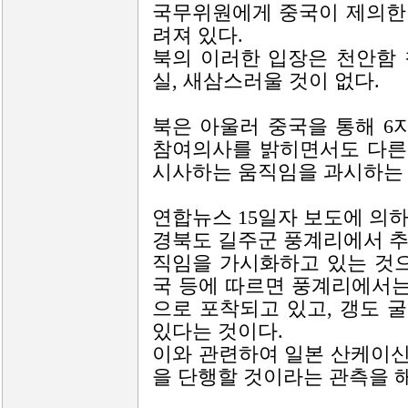
국무위원에게 중국이 제의한 
려져 있다.
북의 이러한 입장은 천안함
실, 새삼스러울 것이 없다.
북은 아울러 중국을 통해 
참여의사를 밝히면서도 다른
시사하는 움직임을 과시하는 
연합뉴스 15일자 보도에 의
경북도 길주군 풍계리에서 추
직임을 가시화하고 있는 것으
국 등에 따르면 풍계리에서
으로 포착되고 있고, 갱도 
있다는 것이다.
이와 관련하여 일본 산케이신
을 단행할 것이라는 관측을 