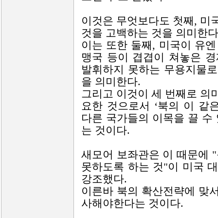
이것은 무엇보다도 첫째, 미
것을 고백하는 것을 의미한다
이는 또한 둘째, 미국이 유
맹국 등이 겹겹이 쳐놓은 
발휘하지 못하는 무용지물로
을 의미한다.
그리고 이것이 세 번째로 의
요한 것으로서 ‘북의 이 
다른 국가들의 이목을 끌 수
는 것이다.
새모어 보좌관은 이 때문에 
못하도록 하는 것"이 미국 
강조했다.
이른바 북의 확산전략에 맞
사해야한다는 것이다.