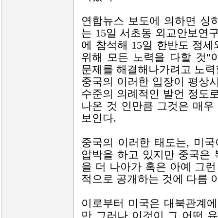
연합뉴스 보도에 의하면 싱
는 15일 서초동 외교안보연
에 참석해 15일 한반도 정
위해 모든 노력을 다할 것"
문제를 해결해나가려고 노력할
중국의 이러한 입장이 평상
수준의 의례적인 발언 정도
나온 것 인만큼 그것은 매우
보인다.
중국의 이러한 태도는, 미
압박을 하고 있지만 중국은 
을 더 나아가 혹은 아예 그
적으로 공개하는 것에 다름 
이로부터 미국은 대북관계에
만 그러나 이것이 그 어떤 