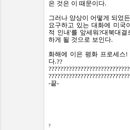
은 것은 이 때문이다.
그러나 양상이 어떻게 되었든
요구하고 있는 대화에 미국이
적 인내'를 앞세워?대북대결
하게 될 것으로 보인다.
화해에 이은 평화 프로세스!
다.??
????????????????????????????
????????????????????????????
-끝-
?