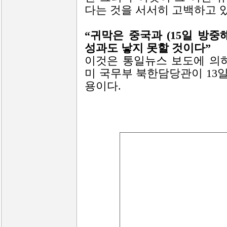
다는 것을 서서히 고백하고 있
“귀막은 중국과 (15일 방
성과도 낳지 못할 것이다”
이것은 통일뉴스 보도에 의
미 국무부 북한담당관이 13
용이다.