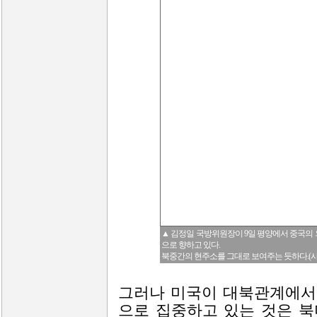
▲ 김정일 국방위원장이 9일 평양에서 중국의
으로 향하고 있다.
북중간의 현주소를 그대로 보여주는 듯하다.(사진
그러나 미국이 대북관계에서
으로 집중하고 있는 것은 