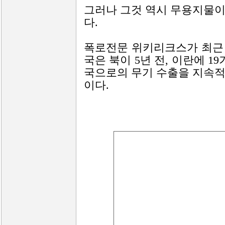
그러나 그것 역시 무용지물이
다.
폭로전문 위키리크스가 최근
국은 북이 5년 전, 이란에 1
국으로의 무기 수출을 지속적
이다.