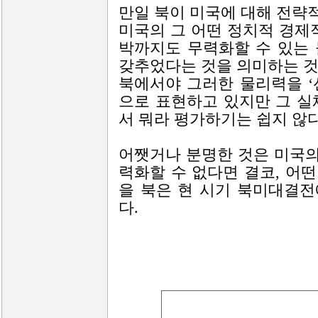
만일 북이 미국에 대해 전략
미국의 그 어떤 정치적 경제
박까지도 무력화할 수 있는
갖추었다는 것을 의미하는 것
북에서야 그러한 물리력을 ‘선
으로 표현하고 있지만 그 실
서 뭐라 평가하기는 쉽지 않다
어쨋거나 분명한 것은 미국
력화할 수 없다면 결코, 어
을 북은 현 시기 북미대결
다.