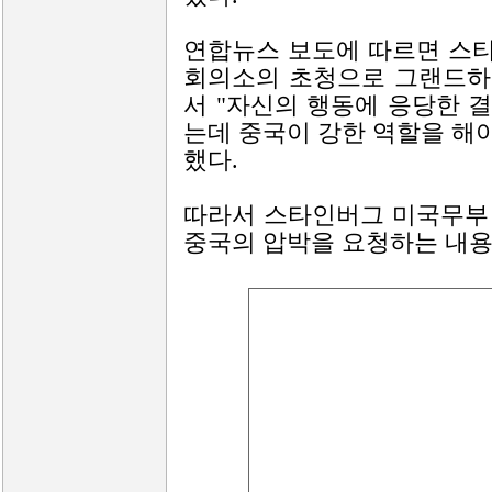
연합뉴스 보도에 따르면 스티
회의소의 초청으로 그랜드하
서 "자신의 행동에 응당한 
는데 중국이 강한 역할을 해야
했다.
따라서 스타인버그 미국무부
중국의 압박을 요청하는 내용