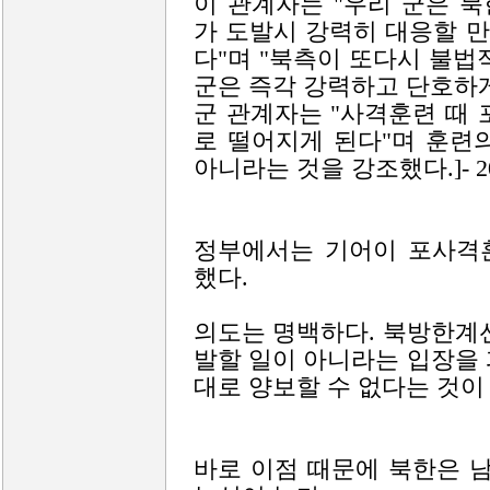
이 관계자는 "우리 군은 
가 도발시 강력히 대응할 
다"며 "북측이 또다시 불법
군은 즉각 강력하고 단호하게
군 관계자는 "사격훈련 때 
로 떨어지게 된다"며 훈련
아니라는 것을 강조했다.]- 
정부에서는 기어이 포사격
했다.
의도는 명백하다. 북방한계
발할 일이 아니라는 입장을
대로 양보할 수 없다는 것이
바로 이점 때문에 북한은 