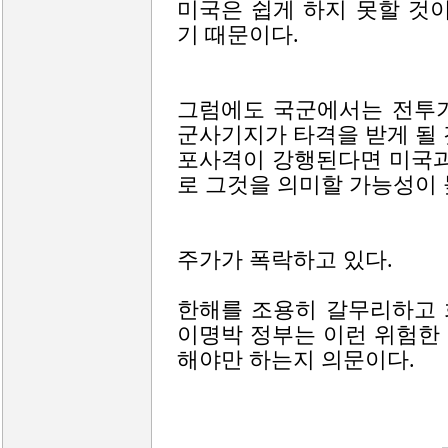
미국은 쉽게 하지 못할 것
기 때문이다.
그럼에도 국군에서는 전투기
군사기지가 타격을 받게 될 
포사격이 강행된다면 미국과
로 그것을 의미할 가능성이 
주가가 폭락하고 있다.
한해를 조용히 갈무리하고 
이명박 정부는 이런 위험한
해야만 하는지 의문이다.