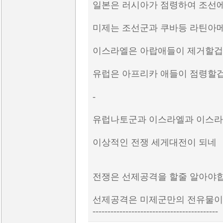
일본은 러시아가 점령하여 조선
미제는 조선군과 쿠바등 라틴아
이스라엘은 아랍애들이 제거할
유럽은 아프리카 애들이 점령할
-
유럽나토군과 이스라엘과 이스라
이상적인 전쟁 세게대전이 되네
전쟁은 선제공격을 할줄 알아야
선제공격은 미제군만의 전유물이
------------------------------------------