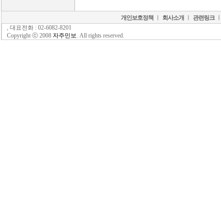
개인보호정책
ㅣ
회사소개
ㅣ
관련링크
, 대표전화 : 02-6082-8201
Copyright ⓒ 2008
자주민보
. All rights reserved.