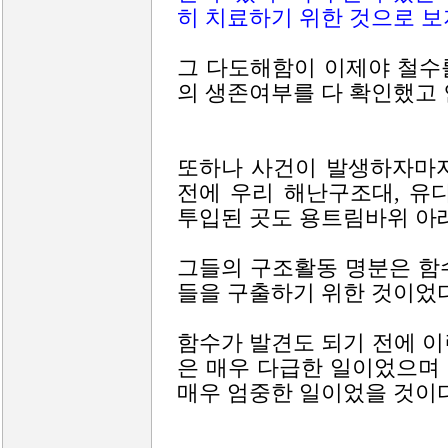
히 치료하기 위한 것으로 보
그 다도해함이 이제야 철수를
의 생존여부를 다 확인했고 
또하나 사건이 발생하자마자
전에 우리 해난구조대, 유
투입된 곳도 용트림바위 아
그들의 구조활동 명분은 함
들을 구출하기 위한 것이었다
함수가 발견도 되기 전에 
은 매우 다급한 일이었으며
매우 엄중한 일이었을 것이다