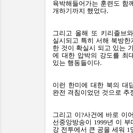
육박해들어가는 훈련도 함께
개하기까지 했었다.
그리고 올해 또 키리졸브
실시되고 특히 서해 북방한
한 것이 확실시 되고 있는 
에 대한 압박의 강도를 최
있는 행동들이다.
이런 한미에 대한 북의 대
완전 격침이었던 것으로 추
그리고 이?사건에 바로 이
선중앙방송이 1999년 이 부
강 전투에서 큰 공을 세워 1명