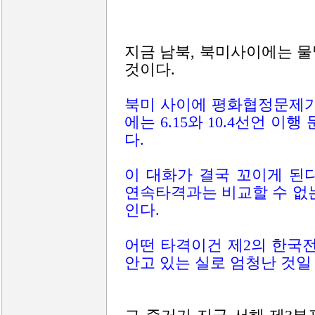
지금 남북, 북미사이에는 
것이다.
북미 사이에 평화협정문제가
에는 6.15와 10.4선언 이
다.
이 대화가 결국 꼬이게 된
연속타격과는 비교할 수 없
인다.
어떤 타격이건 제2의 한국
안고 있는 실로 엄청난 것일