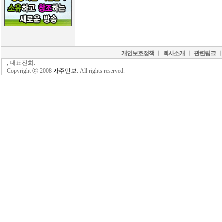
개인보호정책
ㅣ
회사소개
ㅣ
관련링크
, 대표전화:
Copyright ⓒ 2008
자주민보
. All rights reserved.