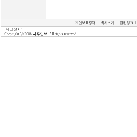
개인보호정책
ㅣ
회사소개
ㅣ
관련링크
, 대표전화:
Copyright ⓒ 2008
자주민보
. All rights reserved.