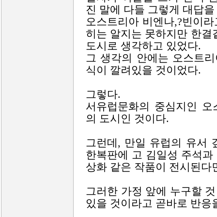
진 말에 다들 그렇게 대답을
오스트리아 비엔나,?빈이라
히는 알지는 못하지만 한결같
도시로 생각하고 있었다.
그 생각의 안에는 오스트리
식이 깔려있을 것이었다.
그렇다.
서유럽문화의 중심지인 오
의 도시인 것이다.
그런데, 만일 유럽의 유서
한복판에 고 김일성 주석과
상화 같은 작품이 전시된다면
그러한 가정 앞에 누구할 것
있을 것이라고 곧바로 반응을