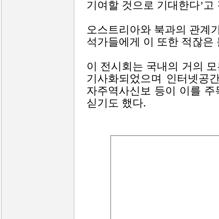
기여할 것으로 기대한다’고 
오스트리아와 북과의 관계가
석가들에게 이 또한 적잖은
이 전시회는 국내의 거의 
기사화되었으며 인터넷공간에서
자주역사신보 등이 이를 주
싣기도 했다.