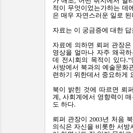
가 애초, 어떤 취지에서 열
적이 무엇이었는가하는 데에
은 매우 자연스러운 일로 된
자료는 이 궁금증에 대한 답
자료에 의하면 뢰퍼 관장은
영상을 얼마나 자주 왜곡하
데 전시회의 목적이 있다.
서방에서 북과의 예술문화관
련하기 위한데서 중요하게 
북이 밝힌 것에 따르면 뢰
계, 사회계에서 영향력이 
도 하다.
뢰퍼 관장이 2003년 처음 
의식은 자신을 비롯한 서방