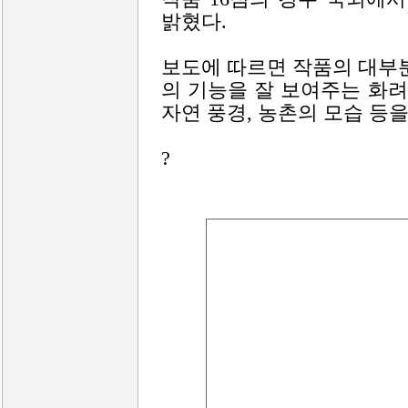
밝혔다.
보도에 따르면 작품의 대부분
의 기능을 잘 보여주는 화
자연 풍경, 농촌의 모습 등을
?