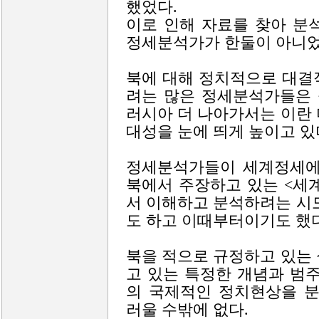
했었다.
이로 인해 자료를 찾아 분
정세분석가가 한둘이 아니었
북에 대해 정치적으로 대결
려는 많은 정세분석가들은 
러시아 더 나아가서는 이란
대성을 눈에 띄게 높이고 있
정세분석가들이 세계정세에
북에서 주장하고 있는 <세
서 이해하고 분석하려는 시
도 하고 이때부터이기도 했다
북을 적으로 규정하고 있는
고 있는 특정한 개념과 범
의 국제적인 정치현상을 
러울 수밖에 없다.