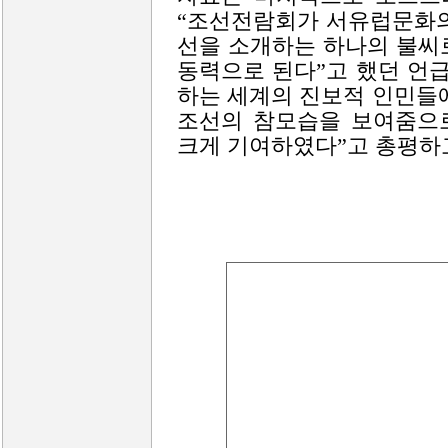
“조선전람회가 서유럽문화의
선을 소개하는 하나의 불씨
동력으로 된다”고 했던 언
하는 세계의 진보적 인민들
조선의 참모습을 보여줌으
크게 기여하였다”고 총평하고