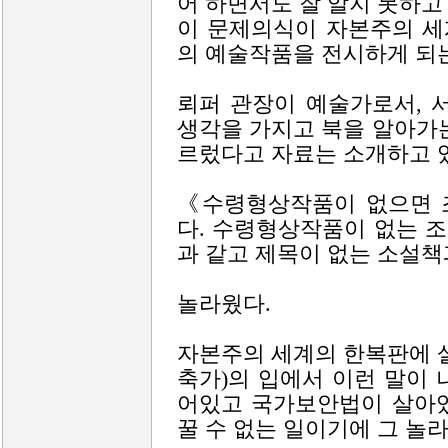
어 하면서도 잘 알지 못하고
이 문제의식이 자본주의 세
의 예술작품을 전시하게 되
뢰퍼 관장이 예술가로서, 
생각을 가지고 북을 알아가
르렀다고 자료는 소개하고 
《수령형상작품이 없으면 
다. 수령형상작품이 없는 
과 같고 제목이 없는 소설책
놀라웠다.
자본주의 세계의 한복판에 
축가)의 입에서 이런 말이
어있고 국가보안법이 살아있
꿀 수 없는 일이기에 그 놀라