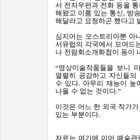
서 전자우편과 전화 등을 
해왔고 이름 있는 통신, 
해달라고 요청하곤 했다고 
심지어는 오스트리아뿐 아니라
서유럽의 각국에서 모여드는
나 전람회소개화첩이 동이 
“영상미술작품들을 보니 미
열렬히 공감하고 자신들의 
수 있다. 아무리 재능이 
나올 수 없는 것이다.”
이것은 어느 한 외국 작가
있는 부분이다.
자료는 여기에 이어 예술관