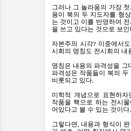
그러나 그 놀라움의 가장 
용이 북의 두 지도자를 형
는 것이고 이를 반영하여 
을 쓰고 있다는 것으로 보인
자본주의 시각? 이중에서도
시회의 명칭도 전시회의 내
명칭은 내용의 파격성을 그
파격성은 작품들이 북의 두
비롯되고 있다.
미학적 개념으로 표현하자
작품을 핵으로 하는 전시물
어있다고 볼 수 있는 것이다
그렇다면, 내용과 형식이 