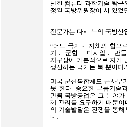
난한 컴퓨터 과학기술 탐구
정일 국방위원장이 서 있었던
전문가는 다시 북의 국방산
“어느 국가나 자체의 힘으
기도 군함도 미사일도 만들
지구상에 기본적으로 자기 군
생산하는 국가는 북 뿐이다.
미국 군산복합체도 군사무기
못 한다. 중요한 부품기술
만큼 국방공업은 그 분야가
제 관리를 요구하기 때문이다
의 기술발달은 전쟁을 통해
다.