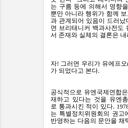
는 구름 등에 의해서 영향을
뿐만 아니라 행위가 함께 
과 관계되어 있음이 드러났다
면 브리태니커 백과사전도 
서 존재와 실체의 결론은 내
자! 그러면 우리가 유에프오(
가 되었다고 본다.
공식적으로 유엔국제연합은 
재하고 있다는 것을 유엔
로 통과시킨 적이 있다. 1978
는 특별정치위원회의 권고에
반영하는 다음의 문안을 채