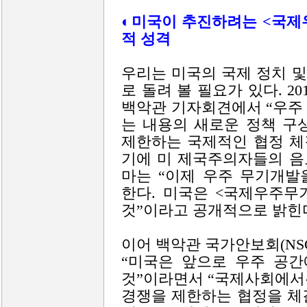
◐미국이 추진하려는 <국제
적 성격
우리는 미국의 국제 정치 
로 돌려 볼 필요가 있다. 20
백악관 기자회견에서 “우주
는 내용의 새로운 정책 구
제한하는 국제적인 협정 체
기에 미 제국주의자들의 음
마는 “이제 우주 무기개발
한다. 미국은 <국제우주무
것”이라고 공개적으로 밝힌
이어 백악관 국가안보회(NS
“미국은 앞으로 우주 공간
것”이라면서 “국제사회에서는
경쟁을 제한하는 협정을 체