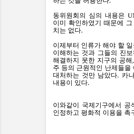
하는 것을 허용한다.
동위원회의 심의 내용은 U
이미 확인하였기 때문에 그
치는 없다.
이제부터 인류가 해야 할 
이해하는 것과 그들의 진보
해결하지 못한 지구의 공해, 
주 등의 근원적인 난제들을
대처하는 것만 남았다. 카나
내용이 있다.
이와같이 국제기구에서 공식
인정하고 평화적 이용을 촉