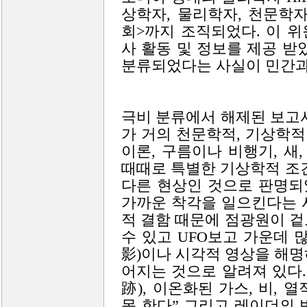
상학자, 물리학자, 천문학
회>까지 조직되었다. 이 위
사 활동 및 정보를 제공 받
분류되었다는 사실이 민간과
극비 분류에서 해제된 보고서
가 거의 천문학적, 기상학적 
이론, 구름이나 비행기, 새,
때때로 특별한 기상학적 조
다른 현상인 것으로 판명되
가까운 착각을 일으킨다는 
적 결함 때문에 점광원이 
수 있고 UFO보고 가운데 
影)이나 시각적 영상을 해
어지는 것으로 알려져 있다.
跡), 이온화된 가스, 비,
못 한다” 그리고 레이더의 