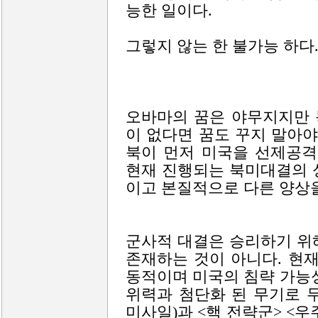
능한 일이다.
그렇지 않는 한 불가능 하다
오바마의 꿈은 야무지지만 
이 없다면 꿈도 꾸지 말아야
북이 먼저 미국을 선제공격
현재 진행되는 북미대결의 
이고 본질적으로 다른 양상을
군사적 대결은 승리하기 위
존재하는 것이 아니다. 현
동적이며 미국의 침략 가능
위력과 첨단화 된 무기로 
미사일)과 <핵 전략군> <