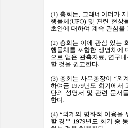
(1) 총회는, 그래네이더가 제
행물체(UFO) 및 관련 현
초안에 대하여 계속 관심을
(2) 총회는 이에 관심 있
행물체를 포함한 생명체에 
으로 얻은 관측자료, 연구
할 것을 권고한다.
(3) 총회는 사무총장이 “
하여금 1979년도 회기에서
단의 성명서 및 관련 문서
한다.
(4) “외계의 평화적 이용
할 경우 1979년도 회기 