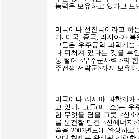
능력을 보유하고 있다고 보면
미국이나 선진국이라고 하는
다. 미국, 중국, 러시아가 
그들은 우주공학 과학기술 
나 뒤처져 있다는 것을 부
통 털어 <우주군사력 >의 
주전쟁 전략군>까지 보유하
미국이나 러시아 과학계가 
고 있다. 그들(미, 소)는
한 무엇을 담을 그릇 <신소
를 운전할 만한 <신에너지>
술을 2005년도에 완성하고 
으며 현재는 완성된 강력한 