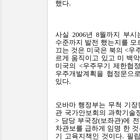
했다.
사실 2006년 8월까지 
수준까지 발전 했는지를 모
끄는 것은 미국은 북의 <우
르게 움직이고 있고 미 백악
미국의 <우주무기 제한협정
우주개발계획을 협정문으로
있다.
오바마 행정부는 무척 기장된
관 국가안보회의 과학기술정
> 담당 부국장(보좌관)에 
차관보를 급하게 임명 한 
기 고육지책인 것이다. 필립