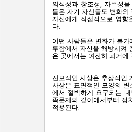
의식성과 창조성, 자주성을
들은 자기 자신들도 변화의
자신에게 직접적으로 영향을
다.
어떤 사람들은 변화가 불가
루함에서 자신을 해방시켜 
은 곳에서는 여전히 과거에 
진보적인 사상은 추상적인 
사상은 표면적인 모양의 변
에서 절박하게 요구되는 내
족문제의 깊이에서부터 정치,
적용된다.