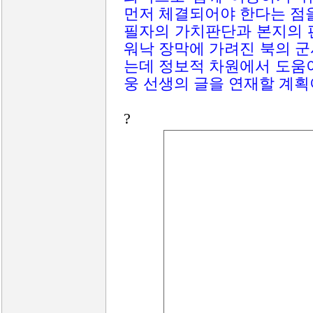
먼저 체결되어야 한다는 점
필자의 가치판단과 본지의 
워낙 장막에 가려진 북의 
는데 정보적 차원에서 도움
웅 선생의 글을 연재할 계
?