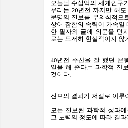
오늘날 수십억의 세계인구가
우리는 20년전 까지만 해도
문명의 진보를 무의식적으로
상어 잠함의 속력이 가속일 때 
한 필자의 글에 의문을 던
로는 도저히 현실적이지 않기
40년전 주산을 잘 했던 
일을 해 준다는 과학적 진
것이다.
진보의 결과가 저절로 이루
모든 진보된 과학적 성과에
그 노력의 정도에 따라 결과