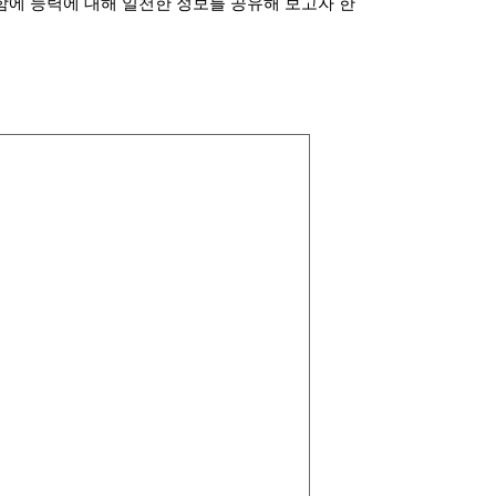
함에 능력에 대해 일천한 정보를 공유해 보고자 한