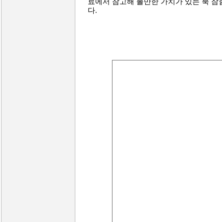
료에서 참고해 볼만한 가치가 있는 북 잠
다.