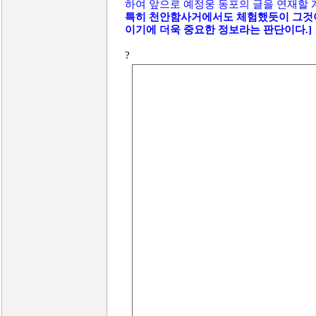
하여 앞으로 예정웅 동포의 글을 연재할
특히 천안함사거에서도 체험했듯이 그것이
이기에 더욱 중요한 정보라는 판단이다.]
?